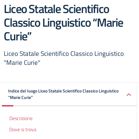
Liceo Statale Scientifico
Classico Linguistico “Marie
Curie”
Liceo Statale Scientifico Classico Linguistico
"Marie Curie"
Indice del luogo Liceo Statale Scientifico Classico Linguistico
“Marie Curie”
Descrizione
Dove si trova