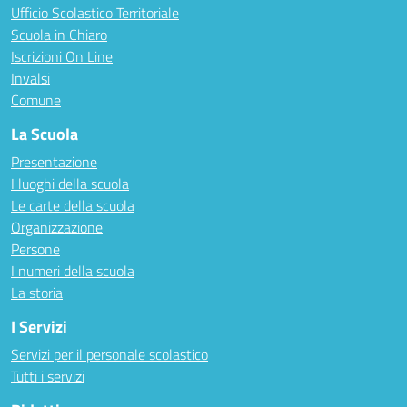
Ufficio Scolastico Territoriale
Scuola in Chiaro
Iscrizioni On Line
Invalsi
Comune
La Scuola
Presentazione
I luoghi della scuola
Le carte della scuola
Organizzazione
Persone
I numeri della scuola
La storia
I Servizi
Servizi per il personale scolastico
Tutti i servizi