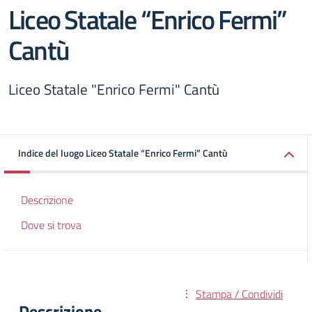
Liceo Statale “Enrico Fermi”
Cantù
Liceo Statale "Enrico Fermi" Cantù
Indice del luogo Liceo Statale “Enrico Fermi” Cantù
Descrizione
Dove si trova
Stampa / Condividi
Descrizione