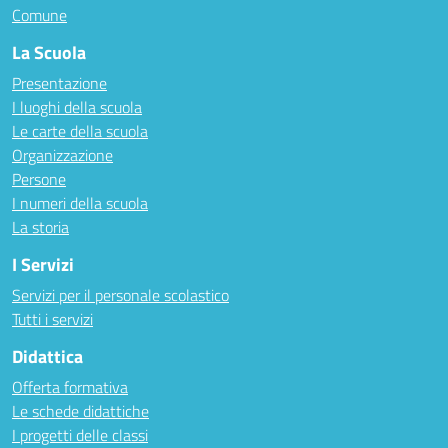
Comune
La Scuola
Presentazione
I luoghi della scuola
Le carte della scuola
Organizzazione
Persone
I numeri della scuola
La storia
I Servizi
Servizi per il personale scolastico
Tutti i servizi
Didattica
Offerta formativa
Le schede didattiche
I progetti delle classi