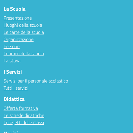
La Scuola
Presentazione
I luoghi della scuola
Le carte della scuola
Organizzazione
Persone
I numeri della scuola
La storia
I Servizi
Servizi per il personale scolastico
Tutti i servizi
Didattica
Offerta formativa
Le schede didattiche
I progetti delle classi