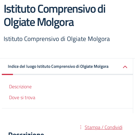
Istituto Comprensivo di
Olgiate Molgora
Istituto Comprensivo di Olgiate Molgora
Indice del luogo Istituto Comprensivo di Olgiate Molgora
Descrizione
Dove si trova
Stampa / Condividi
Descrizione