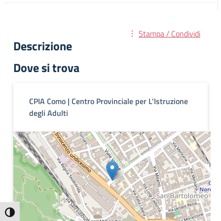
Stampa / Condividi
Descrizione
Dove si trova
CPIA Como | Centro Provinciale per L'Istruzione
degli Adulti
Attiva/disattiva alto contrasto