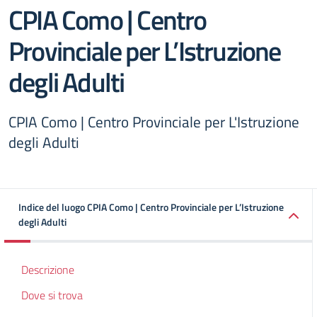
CPIA Como | Centro
Provinciale per L’Istruzione
degli Adulti
CPIA Como | Centro Provinciale per L'Istruzione
degli Adulti
Indice del luogo CPIA Como | Centro Provinciale per L’Istruzione
degli Adulti
Descrizione
Dove si trova