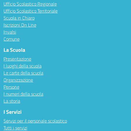
Ufficio Scolastico Regionale
Ufficio Scolastico Territoriale
Scuola in Chiaro
Iscrizioni On Line
Invalsi
Comune
La Scuola
Presentazione
I luoghi della scuola
Le carte della scuola
Organizzazione
Persone
I numeri della scuola
La storia
I Servizi
Servizi per il personale scolastico
Tutti i servizi